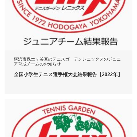
横浜市保土ヶ谷区のテニスガーデンレニックスのジュニ
ア育成チームのお知らせ
全国小学生テニス選手権大会結果報告【2022年】