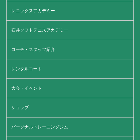
レニックスアカデミー
石井ソフトテニスアカデミー
コーチ・スタッフ紹介
レンタルコート
大会・イベント
ショップ
パーソナルトレーニングジム