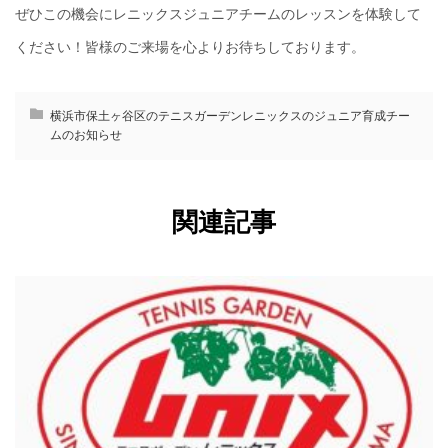
ぜひこの機会にレニックスジュニアチームのレッスンを体験して
ください！皆様のご来場を心よりお待ちしております。
横浜市保土ヶ谷区のテニスガーデンレニックスのジュニア育成チー
ムのお知らせ
関連記事