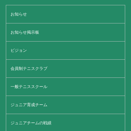
お知らせ
お知らせ掲示板
ビジョン
会員制テニスクラブ
一般テニススクール
ジュニア育成チーム
ジュニアチームの戦績