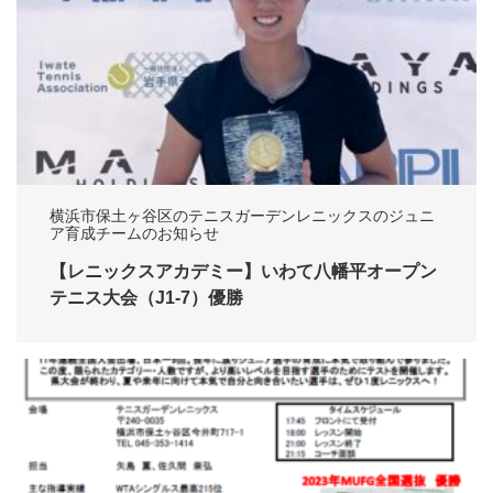
横浜市保土ヶ谷区のテニスガーデンレニックスのジュニ
ア育成チームのお知らせ
【レニックスアカデミー】いわて八幡平オープン
テニス大会（J1-7）優勝