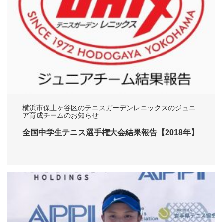
横浜市保土ヶ谷区のテニスガーデンレニックスのジュニ
ア育成チームのお知らせ
全国中学生テニス選手権大会結果報告【2018年】