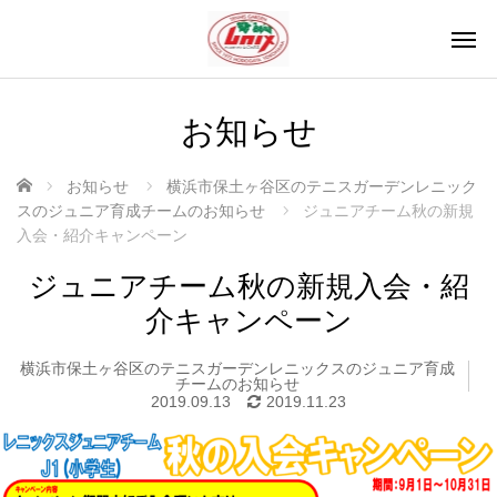
お知らせ
ホーム
お知らせ
横浜市保土ヶ谷区のテニスガーデンレニック
スのジュニア育成チームのお知らせ
ジュニアチーム秋の新規
入会・紹介キャンペーン
ジュニアチーム秋の新規入会・紹
介キャンペーン
横浜市保土ヶ谷区のテニスガーデンレニックスのジュニア育成
チームのお知らせ
2019.09.13
2019.11.23