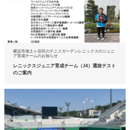
横浜市保土ヶ谷区のテニスガーデンレニックスのジュニ
ア育成チームのお知らせ
レニックスジュニア育成チーム（J4）選抜テスト
のご案内