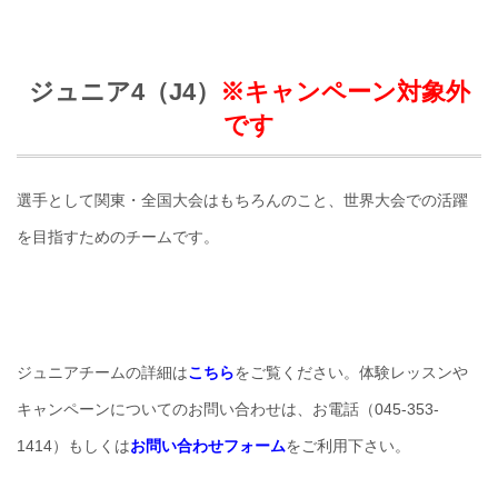
ジュニア4（J4）
※キャンペーン対象外
です
選手として関東・全国大会はもちろんのこと、世界大会での活躍
を目指すためのチームです。
ジュニアチームの詳細は
こちら
をご覧ください。体験レッスンや
キャンペーンについてのお問い合わせは、お電話（045-353-
1414）もしくは
お問い合わせフォーム
をご利用下さい。