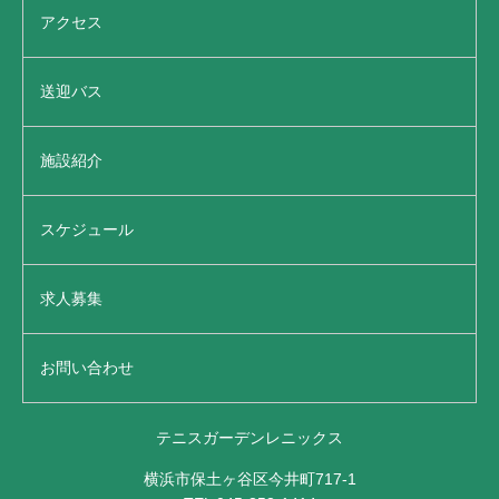
アクセス
送迎バス
施設紹介
スケジュール
求人募集
お問い合わせ
テニスガーデンレニックス
横浜市保土ヶ谷区今井町717-1