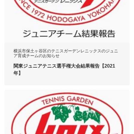
横浜市保土ヶ谷区のテニスガーデンレニックスのジュニ
ア育成チームのお知らせ
関東ジュニアテニス選手権大会結果報告【2021
年】