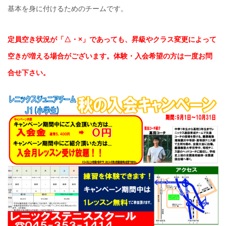
基本を身に付けるためのチームです。
定員空き状況が「△・×」であっても、昇級やクラス変更によって
空きが増える場合がございます。体験・入会希望の方は一度お問
合せ下さい。