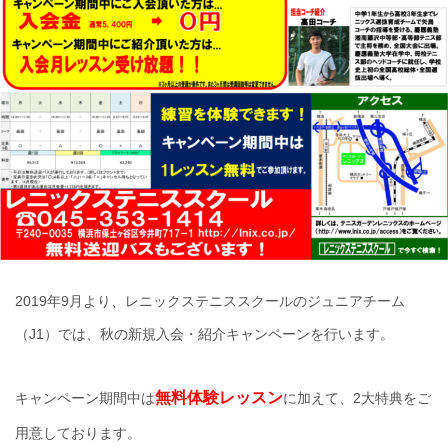
2019年9月より、レニックステニススクールのジュニアチーム
（J1）では、秋の新規入会・紹介キャンペーンを行います。
無料体験レッスン
キャンペーン期間中は
に加えて、2大特典をご
用意しております。