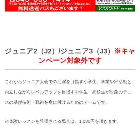
ジュニア2（J2）/ジュニア3（J3）
※キャ
ンペーン対象外です
これからジュニア大会での活躍を目指す小学生、学業や部活動と
両立しながらレベルアップを目指す中学生・高校生が対象のテニ
スの基礎技術・戦術を身に付けるためのチームです。
※体験レッスンを希望される場合は、1,080円を頂きます。