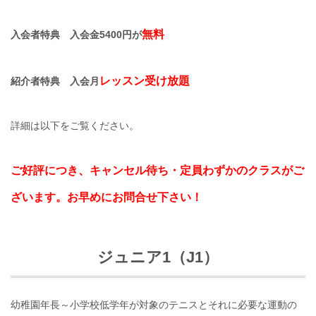
無料
入会者特典 入会金5400円が
レッスン受け放題
紹介者特典 入会月
詳細は以下をご覧ください。
ご好評につき、キャンセル待ち・定員わずかのクラスがご
ざいます。お早めにお問合せ下さい！
ジュニア1（J1）
幼稚園年長～小学校低学年が対象のテニスとそれに必要な運動の