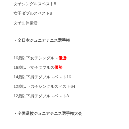
女子シングルスベスト8
女子ダブルスベスト8
女子団体優勝
・全日本ジュニアテニス選手権
16歳以下女子シングルス
優勝
16歳以下女子ダブルス
優勝
14歳以下男子ダブルスベスト16
12歳以下男子シングルスベスト64
12歳以下男子ダブルスベスト8
・全国選抜ジュニアテニス選手権大会