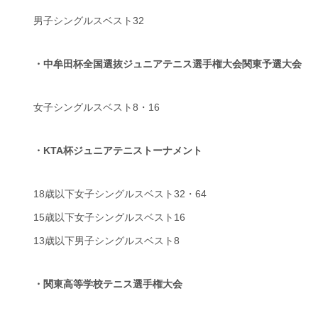
男子シングルスベスト32
・中牟田杯全国選抜ジュニアテニス選手権大会関東予選大会
女子シングルスベスト8・16
・KTA杯ジュニアテニストーナメント
18歳以下女子シングルスベスト32・64
15歳以下女子シングルスベスト16
13歳以下男子シングルスベスト8
・関東高等学校テニス選手権大会