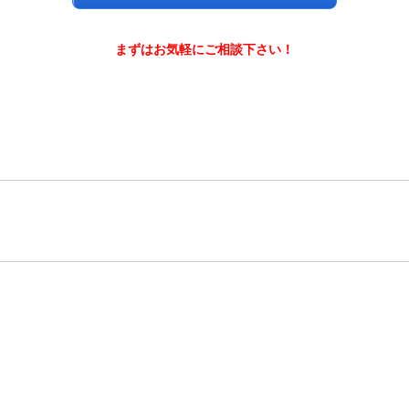
まずはお気軽にご相談下さい！