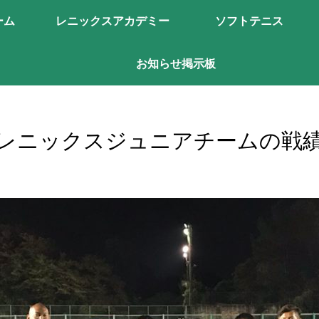
ーム
レニックスアカデミー
ソフトテニス
お知らせ掲示板
レニックスジュニアチームの戦