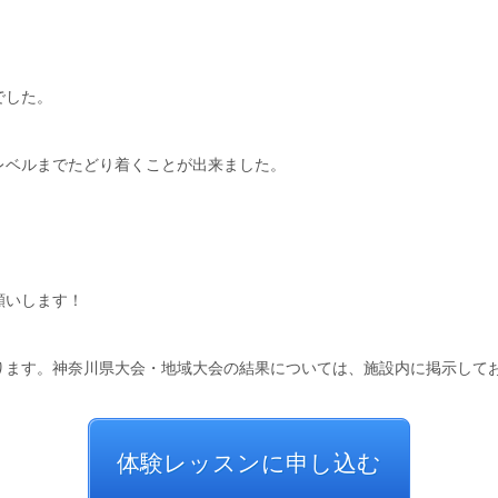
でした。
レベルまでたどり着くことが出来ました。
願いします！
ります。神奈川県大会・地域大会の結果については、施設内に掲示して
体験レッスンに申し込む