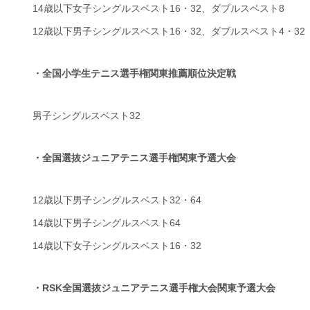
14歳以下女子シングルスベスト16・32、ダブルスベスト8
12歳以下男子シングルスベスト16・32、ダブルスベスト4・32
・全国小学生テニス選手権関東推薦順位決定戦
男子シングルスベスト32
・全国選抜ジュニアテニス選手権関東予選大会
12歳以下男子シングルスベスト32・64
14歳以下男子シングルスベスト64
14歳以下女子シングルスベスト16・32
・RSK全国選抜ジュニアテニス選手権大会関東予選大会