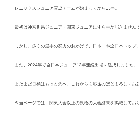
レニックスジュニア育成チームが始まってから13年。
最初は神奈川県ジュニア・関東ジュニアにすら手が届きません
しかし、多くの選手の努力のおかげで、日本一や全日本トップ
また、2024年で全日本ジュニア13年連続出場を達成しました。
まだまだ目標はもっと先へ。これからも応援のほどよろしくお
※当ページでは、関東大会以上の規模の大会結果を掲載してお