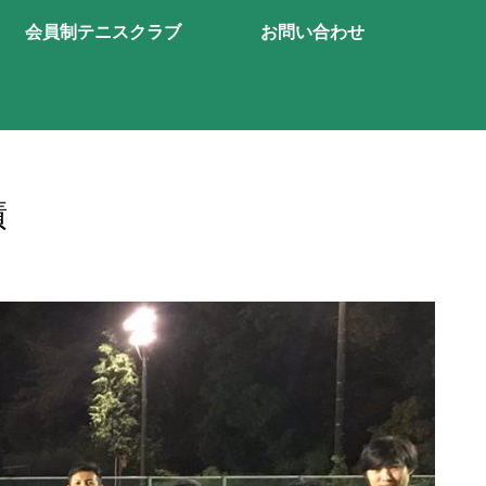
会員制テニスクラブ
お問い合わせ
績