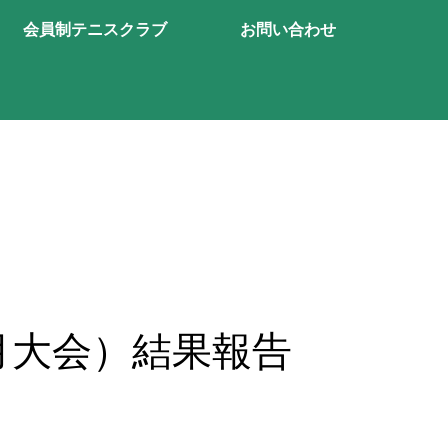
会員制テニスクラブ
お問い合わせ
月大会）結果報告