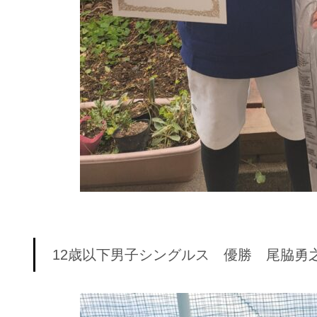
12歳以下男子シングルス 優勝 尾脇勇