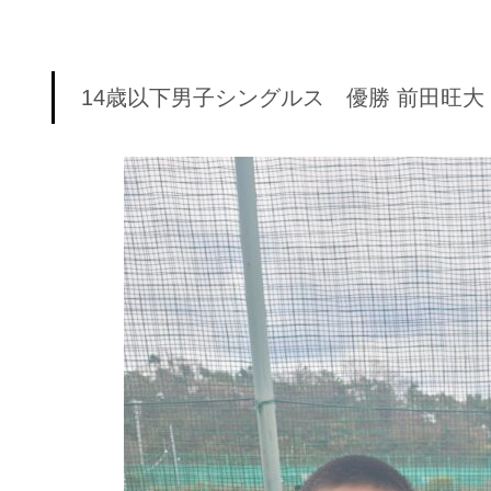
14歳以下男子シングルス 優勝 前田旺