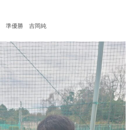
大 準優勝 吉岡純