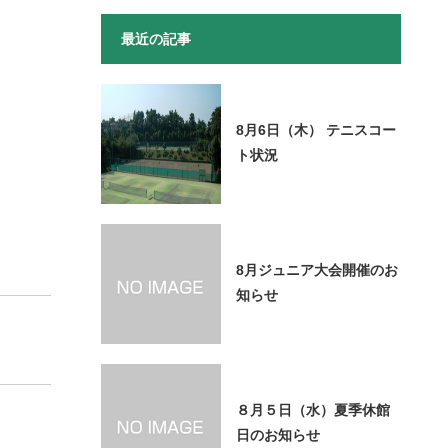
最近の記事
8月6日（木） テニスコー
ト状況
8月ジュニア大会開催のお
知らせ
８月５日（水）夏季休館
日のお知らせ