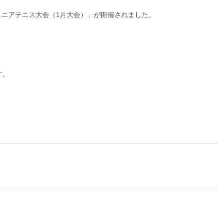
ュニアテニス大会（1月大会）」が開催されました。
す。