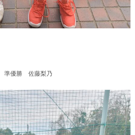
羅 準優勝 佐藤梨乃