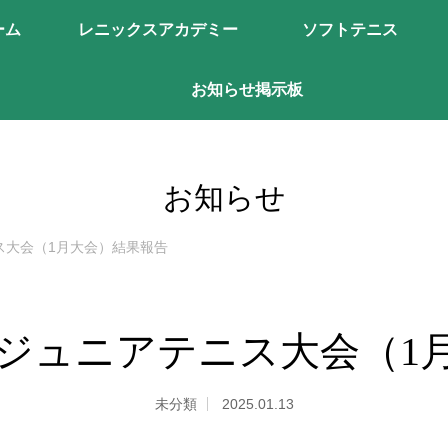
ーム
レニックスアカデミー
ソフトテニス
お知らせ掲示板
お知らせ
ス大会（1月大会）結果報告
ジュニアテニス大会（1
未分類
2025.01.13