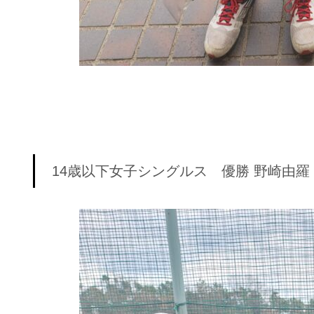
14歳以下女子シングルス 優勝 野崎由