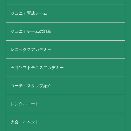
ジュニア育成チーム
ジュニアチームの戦績
レニックスアカデミー
石井ソフトテニスアカデミー
コーチ・スタッフ紹介
レンタルコート
大会・イベント