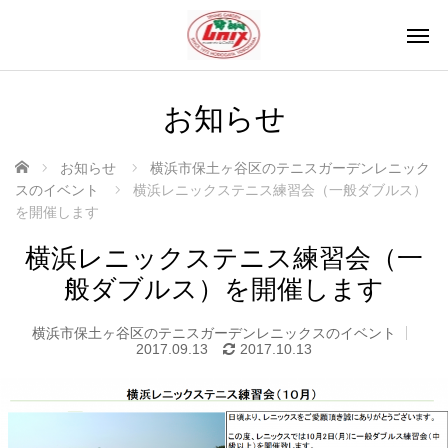
お知らせ
ホーム
お知らせ
横浜市保土ヶ谷区のテニスガーデンレニック
スのイベント
横浜レニックステニス練習会（一般ダブルス）
を開催します
横浜レニックステニス練習会（一
般ダブルス）を開催します
横浜市保土ヶ谷区のテニスガーデンレニックスのイベント
2017.09.13
2017.10.13