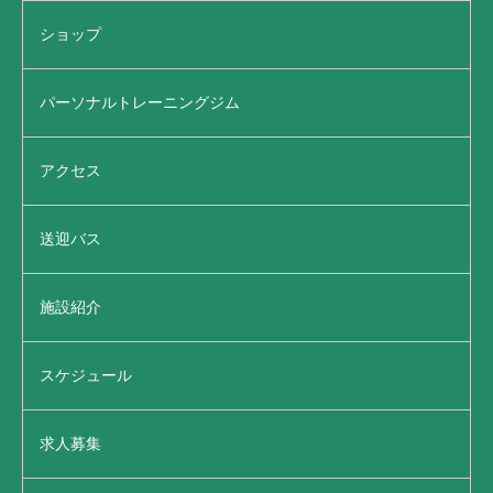
ショップ
パーソナルトレーニングジム
アクセス
送迎バス
施設紹介
スケジュール
求人募集