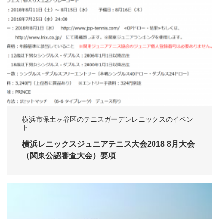
横浜市保土ヶ谷区のテニスガーデンレニックスのイベン
ト
横浜レニックスジュニアテニス大会2018 8月大会
（関東公認審査大会）要項