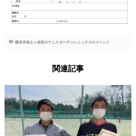
横浜市保土ヶ谷区のテニスガーデンレニックスのイベント
関連記事