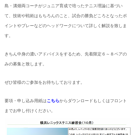
島・溝畑両コーチがジュニア育成で培ったテニス理論に基づい
て、技術や戦術はもちろんのこと、試合の勝負どころとなったポ
イントやプレーなどのヘッドワークについて詳しく解説を致しま
す。
きちん中身の濃いアドバイスをするため、先着限定６～８ペアの
みの募集と致します。
ぜひ皆様のご参加をお待ちしております。
要項・申し込み用紙は
こちら
からダウンロードもしくはフロント
までお申し付けください。