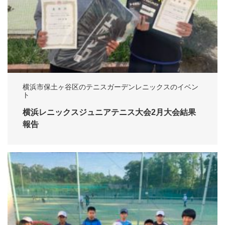
横浜市保土ヶ谷区のテニスガーデンレニックスのイベン
ト
横浜レニックスジュニアテニス大会2月大会結果
報告