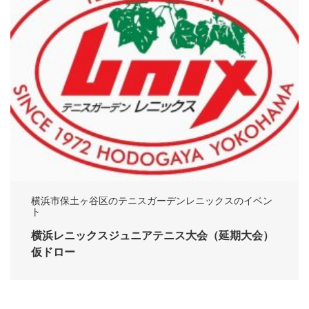
横浜市保土ヶ谷区のテニスガーデンレニックスのイベン
ト
横浜レニックスジュニアテニス大会（延期大会）
仮ドロー