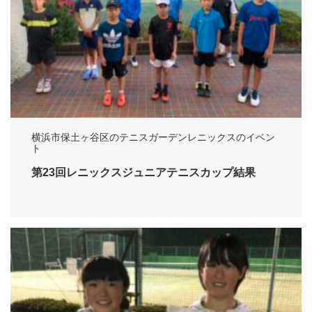
横浜市保土ヶ谷区のテニスガーデンレニックスのイベン
ト
第23回レニックスジュニアテニスカップ結果