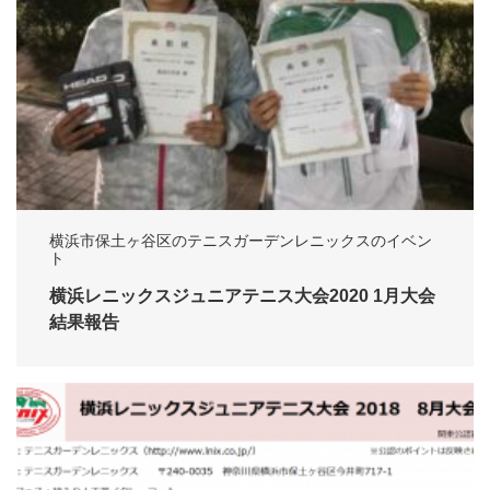
横浜市保土ヶ谷区のテニスガーデンレニックスのイベン
ト
横浜レニックスジュニアテニス大会2020 1月大会
結果報告