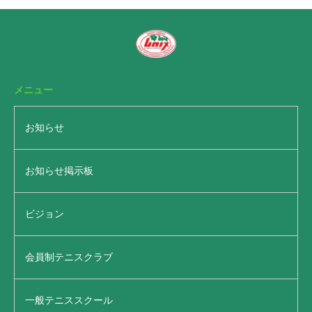
メニュー
お知らせ
お知らせ掲示板
ビジョン
会員制テニスクラブ
一般テニススクール