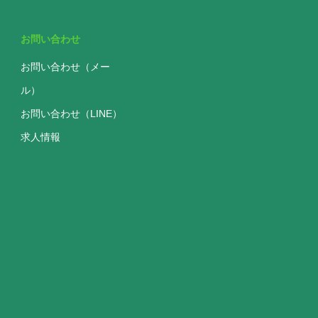
お問い合わせ
お問い合わせ（メー
ル）
お問い合わせ（LINE）
求人情報