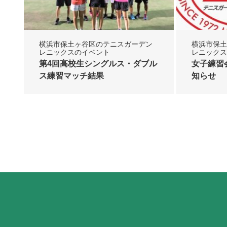
横浜市保土ヶ谷区のテニスガーデン
横浜市保土
レニックスのイベント
レニックス
第4回高校生シングルス・ダブル
女子練習
ス練習マッチ結果
知らせ