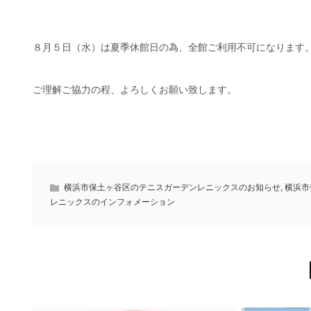
８月５日（水）は夏季休館日の為、全館ご利用不可になります
ご理解ご協力の程、よろしくお願い致します。
横浜市保土ヶ谷区のテニスガーデンレニックスのお知らせ
,
横浜市
レニックスのインフォメーション