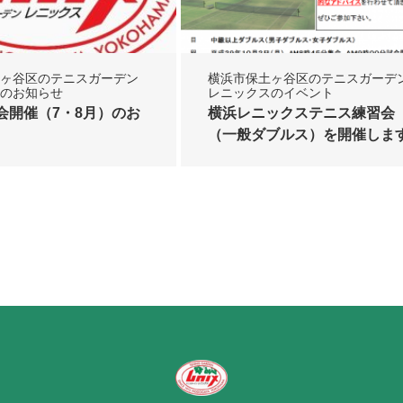
ヶ谷区のテニスガーデン
横浜市保土ヶ谷区のテニスガーデ
のお知らせ
レニックスのイベント
会開催（7・8月）のお
横浜レニックステニス練習会
（一般ダブルス）を開催しま