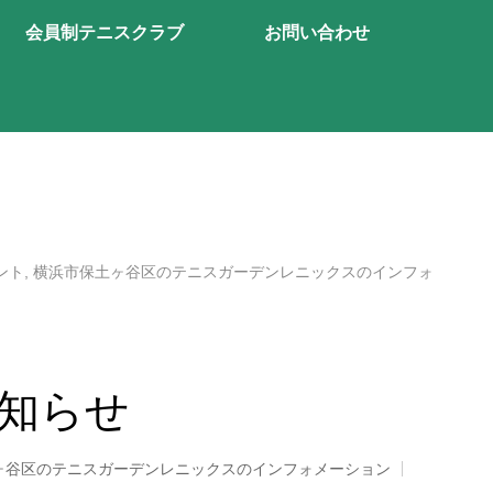
会員制テニスクラブ
お問い合わせ
ント
,
横浜市保土ヶ谷区のテニスガーデンレニックスのインフォ
知らせ
ヶ谷区のテニスガーデンレニックスのインフォメーション