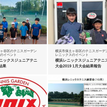
ヶ谷区のテニスガーデン
横浜市保土ヶ谷区のテニスガーデ
のイベント
レニックスのイベント
レニックスジュニアテニ
横浜レニックスジュニアテニ
結果
大会2019 1月大会結果報告