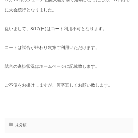
に大会続行となりました。
従いまして、8/17(日)はコート利用不可となります。
コートは試合が終わり次第ご利用いただけます。
試合の進捗状況はホームページに記載致します。
ご不便をお掛けしますが、何卒宜しくお願い致します。
未分類