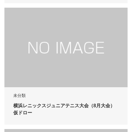
未分類
横浜レニックスジュニアテニス大会（8月大会）
仮ドロー