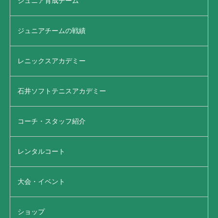
ジュニア育成チーム
ジュニアチームの戦績
レニックスアカデミー
石井ソフトテニスアカデミー
コーチ・スタッフ紹介
レンタルコート
大会・イベント
ショップ