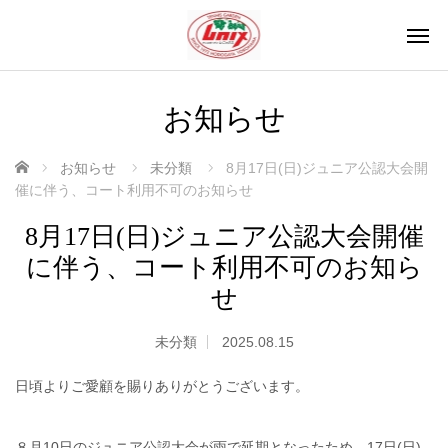
お知らせ
ホーム
お知らせ
未分類
8月17日(日)ジュニア公認大会開
催に伴う、コート利用不可のお知らせ
8月17日(日)ジュニア公認大会開催
に伴う、コート利用不可のお知ら
せ
未分類
2025.08.15
日頃よりご愛顧を賜りありがとうございます。
８月10日のジュニア公認大会が雨で延期となったため、17日(日)