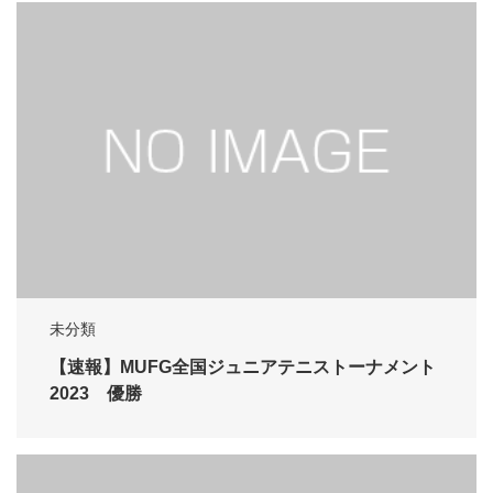
未分類
【速報】MUFG全国ジュニアテニストーナメント
2023 優勝