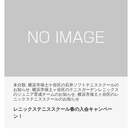
未分類
,
横浜市保土ケ谷区の石井ソフトテニススクールの
お知らせ
,
横浜市保土ヶ谷区のテニスガーデンレニックス
のジュニア育成チームのお知らせ
,
横浜市保土ヶ谷区のレ
ニックステニススクールのお知らせ
レニックステニススクール春の入会キャンペー
ン！