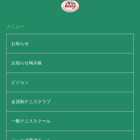
メニュー
お知らせ
お知らせ掲示板
ビジョン
会員制テニスクラブ
一般テニススクール