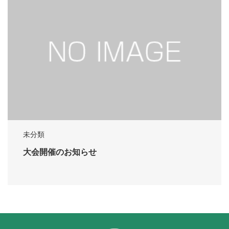
未分類
大会開催のお知らせ