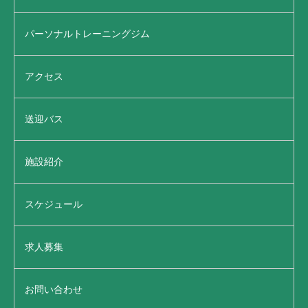
パーソナルトレーニングジム
アクセス
送迎バス
施設紹介
スケジュール
求人募集
お問い合わせ