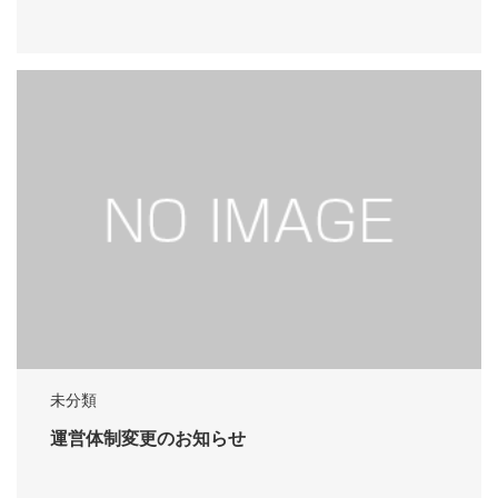
未分類
運営体制変更のお知らせ