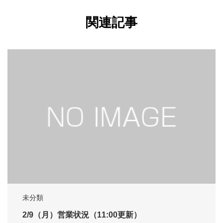
関連記事
未分類
2/9（月）営業状況（11:00更新）